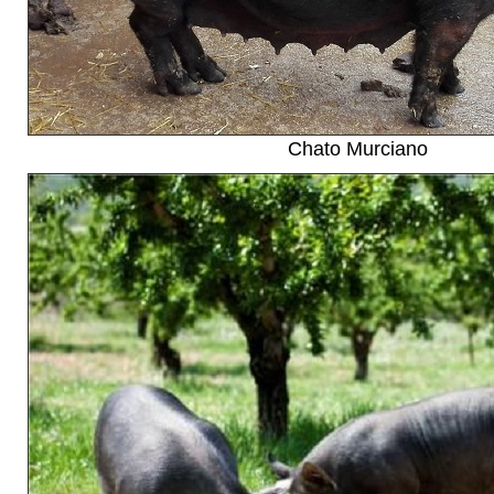
Chato Murciano