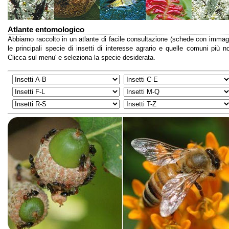
Atlante entomologico
Abbiamo raccolto in un atlante di facile consultazione (schede con immagi
le principali specie di insetti di interesse agrario e quelle comuni più no
Clicca sul menu' e seleziona la specie desiderata.