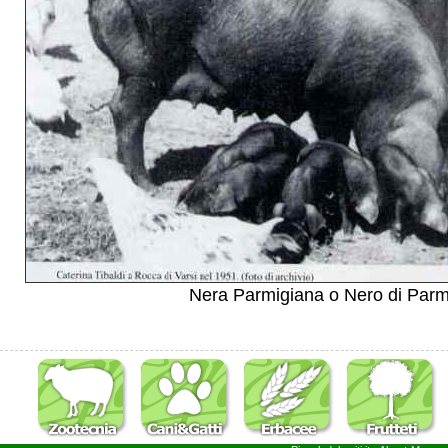
Nera Parmigiana o Nero di Par