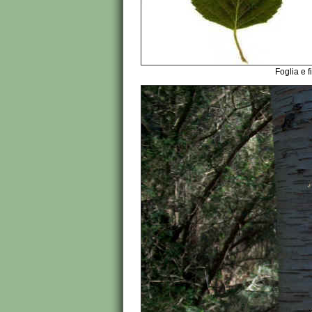
Foglia e f