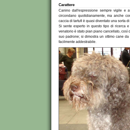
Carattere
Canino dall'espressione sempre vigile e a
circondano quotidianamente, ma anche con 
caccia di tartufi è quasi diventato una sorta d
Si sente esperto in questo tipo di ricerca e 
venatorio è stato pian piano cancellato, così 
suo padrone; si dimostra un ottimo cane da
facilmente addestrabile.