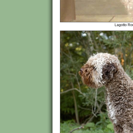
Lagotto Ro