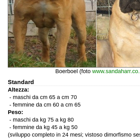
Boerboel (foto
www.sandaharr.co.
Standard
Altezza:
- maschi da cm 65 a cm 70
- femmine da cm 60 a cm 65
Peso:
- maschi da kg 75 a kg 80
- femmine da kg 45 a kg 50
(sviluppo completo in 24 mesi; vistoso dimorfismo se