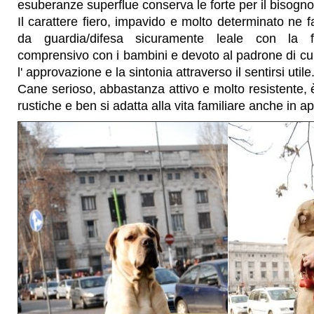
esuberanze superflue conserva le forte per il bisogno
Il carattere fiero, impavido e molto determinato ne 
da guardia/difesa sicuramente leale con la f
comprensivo con i bambini e devoto al padrone di c
l' approvazione e la sintonia attraverso il sentirsi utile
Cane serioso, abbastanza attivo e molto resistente, è
rustiche e ben si adatta alla vita familiare anche in 