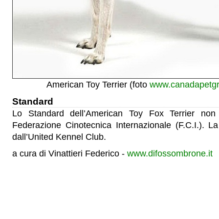
American Toy Terrier (foto
www.canadapetg
Standard
Lo Standard dell’American Toy Fox Terrier non 
Federazione Cinotecnica Internazionale (F.C.I.). L
dall’United Kennel Club.
a cura di Vinattieri Federico -
www.difossombrone.it