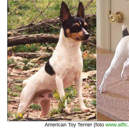
American Toy Terrier (foto
www.atftc