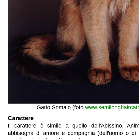
Gatto Somalo (foto
www.semilonghaircatc
Carattere
Il carattere è simile a quello dell'Abissino. Ani
abbisogna di amore e compagnia (dell'uomo o di al