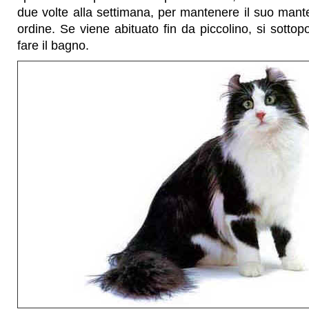
due volte alla settimana, per mantenere il suo mante
ordine. Se viene abituato fin da piccolino, si sottop
fare il bagno.