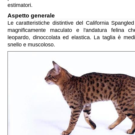
estimatori.
Aspetto generale
Le caratteristiche distintive del California Spangle
magnificamente maculato e l'andatura felina ch
leopardo, dinoccolata ed elastica. La taglia è med
snello e muscoloso.