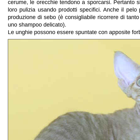
cerume, le orecchie tendono a sporcarsi. Pertanto s
loro pulizia usando prodotti specifici. Anche il pelo
produzione di sebo (è consigliabile ricorrere di tant
uno shampoo delicato).
Le unghie possono essere spuntate con apposite forb