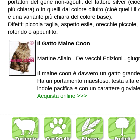
portatori del gene non-agouti, del fattore silver (ci
più chiara) o in quelli dal colore diluito (cioè quelli il
è una variante più chiara del colore base).
Difetti: piccola taglia, aspetto esile, orecchie piccole,
rotondo o appuntito.
Il Gatto Maine Coon
Martine Allain - De Vecchi Edizioni - giu
Il maine coon è davvero un gatto grande
Ha un portamento maestoso, testa alta e 
indole pacifica e con un carattere gioviale
Acquista online >>>