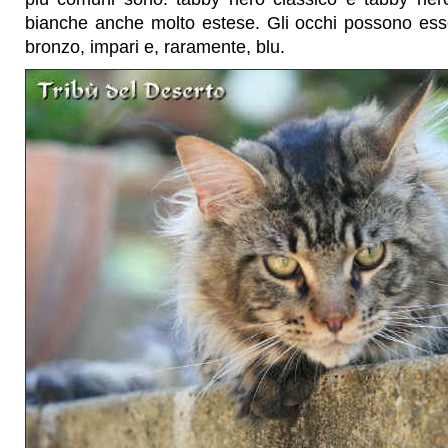
bianche anche molto estese. Gli occhi possono esser
bronzo, impari e, raramente, blu.