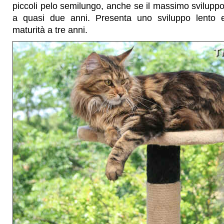
piccoli pelo semilungo, anche se il massimo sviluppo
a quasi due anni. Presenta uno sviluppo lento 
maturità a tre anni.