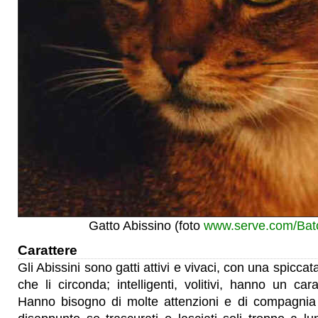
Gatto Abissino (foto
www.serve.com/Ba
Carattere
Gli Abissini sono gatti attivi e vivaci, con una spiccata
che li circonda; intelligenti, volitivi, hanno un car
Hanno bisogno di molte attenzioni e di compagnia 