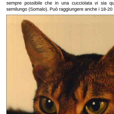
sempre possibile che in una cucciolata vi sia qu
semilungo (Somalo). Può raggiungere anche i 18-20 a