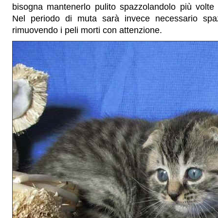
bisogna mantenerlo pulito spazzolandolo più volte 
Nel periodo di muta sarà invece necessario spaz
rimuovendo i peli morti con attenzione.