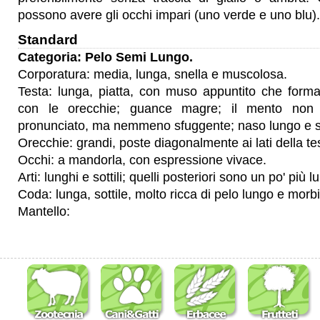
possono avere gli occhi impari (uno verde e uno blu).
Standard
Categoria: Pelo Semi Lungo.
Corporatura: media, lunga, snella e muscolosa.
Testa: lunga, piatta, con muso appuntito che forma
con le orecchie; guance magre; il mento non
pronunciato, ma nemmeno sfuggente; naso lungo e s
Orecchie: grandi, poste diagonalmente ai lati della te
Occhi: a mandorla, con espressione vivace.
Arti: lunghi e sottili; quelli posteriori sono un po' più lu
Coda: lunga, sottile, molto ricca di pelo lungo e morb
Mantello: