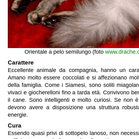
Orientale a pelo semilungo (foto
www.drache.c
Carattere
Eccellente animale da compagnia, hanno un caratt
Amano molto essere coccolati e si affezionano mol
della famiglia. Come i Siamesi, sono soliti miagol
vivaci e giocherelloni fino a tarda età. Convivono ben
il cane. Sono intelligenti e molto curiosi. Se non è 
devono avere a disposizione una struttura robust
energie.
Cura
Essendo quasi privi di sottopelo lanoso, non necessi