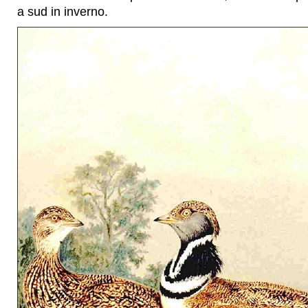
a sud in inverno.