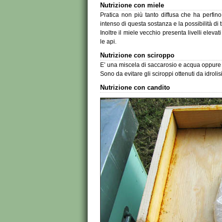
Nutrizione con miele
Pratica non più tanto diffusa che ha perfin
intenso di questa sostanza e la possibilità di 
Inoltre il miele vecchio presenta livelli eleva
le api.
Nutrizione con sciroppo
E’ una miscela di saccarosio e acqua oppure si
Sono da evitare gli sciroppi ottenuti da idroli
Nutrizione con candito