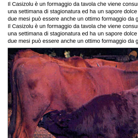
Il Casizolu è un formaggio da tavola che viene cons
una settimana di stagionatura ed ha un sapore dolce 
due mesi può essere anche un ottimo formaggio da g
Il Casizolu è un formaggio da tavola che viene cons
una settimana di stagionatura ed ha un sapore dolce 
due mesi può essere anche un ottimo formaggio da g