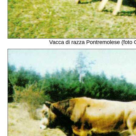
Vacca di razza Pontremolese (foto