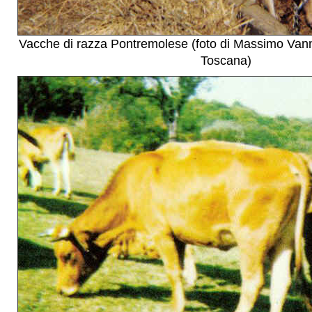
Vacche di razza Pontremolese (foto di Massimo Vann
Toscana)