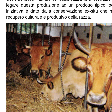
legare questa produzione ad un prodotto tipico lo
iniziativa è dato dalla conservazione ex-situ che
recupero culturale e produttivo della razza.