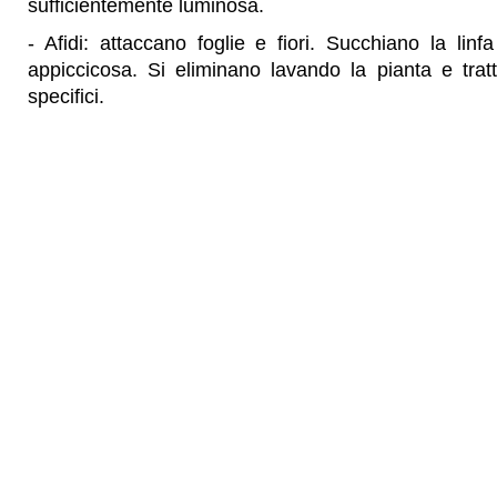
sufficientemente luminosa.
- Afidi: attaccano foglie e fiori. Succhiano la lin
appiccicosa. Si eliminano lavando la pianta e tratt
specifici.