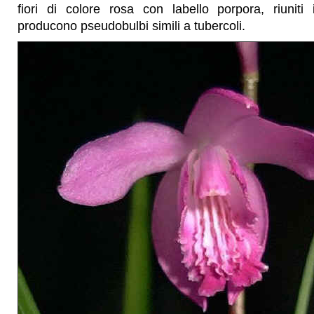
fiori di colore rosa con labello porpora, riuniti
producono pseudobulbi simili a tubercoli.