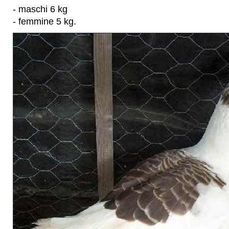
- maschi 6 kg
- femmine 5 kg.