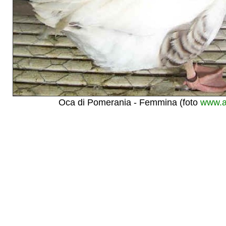
Oca di Pomerania - Femmina (foto
www.a