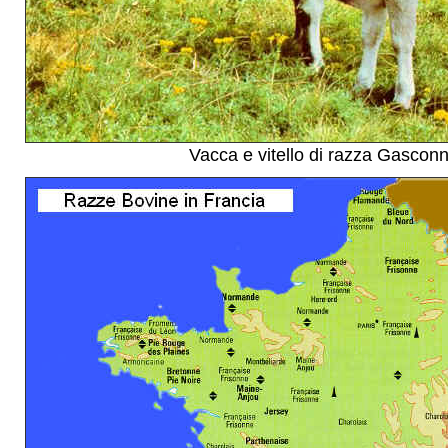
Vacca e vitello di razza Gascon