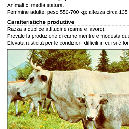
Animali di media statura.
Femmine adulte: peso 550-700 kg; altezza circa 135
Caratteristiche produttive
Razza a duplice attitudine (carne e lavoro).
Prevale la produzione di carne mentre è modesta quell
Elevata rusticità per le condizioni difficili in cui si è f