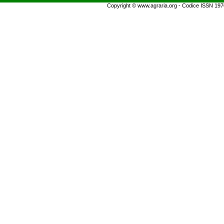
Copyright © www.agraria.org - Codice ISSN 19