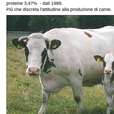
proteine 3,47% - dati 1989.
Più che discreta l'attitudine alla produzione di carne.