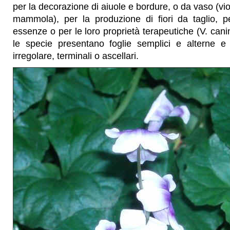
per la decorazione di aiuole e bordure, o da vaso (vio
mammola), per la produzione di fiori da taglio, p
essenze o per le loro proprietà terapeutiche (V. cani
le specie presentano foglie semplici e alterne e f
irregolare, terminali o ascellari.