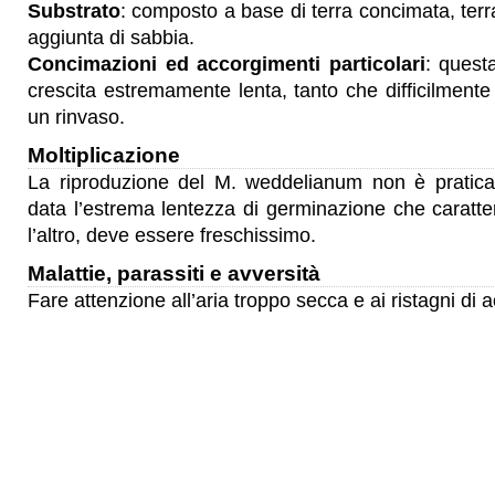
Substrato
: composto a base di terra concimata, terra
aggiunta di sabbia.
Concimazioni ed accorgimenti particolari
: quest
crescita estremamente lenta, tanto che difficilmente 
un rinvaso.
Moltiplicazione
La riproduzione del M. weddelianum non è pratica
data l’estrema lentezza di germinazione che caratter
l’altro, deve essere freschissimo.
Malattie, parassiti e avversità
Fare attenzione all’aria troppo secca e ai ristagni di 