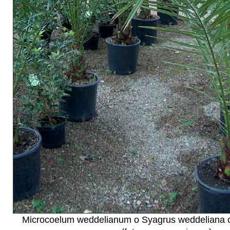
Microcoelum weddelianum o Syagrus weddeliana 