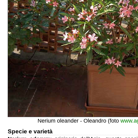
Nerium oleander - Oleandro (foto
www.ag
Specie e varietà