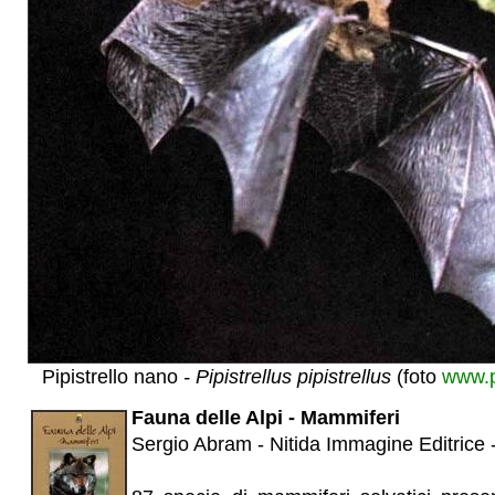
Pipistrello nano
- Pipistrellus pipistrellus
(foto
www.p
Fauna delle Alpi - Mammiferi
Sergio Abram - Nitida Immagine Editrice 