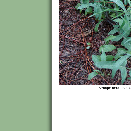
Senape nera - Brass