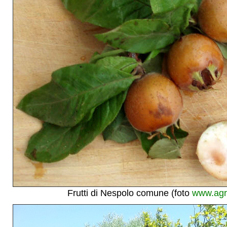
Frutti di Nespolo comune (foto
www.agr