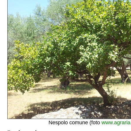
Nespolo comune (foto
www.agraria