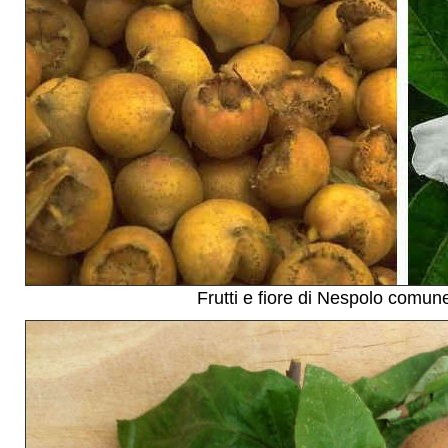
Frutti e fiore di Nespolo comun