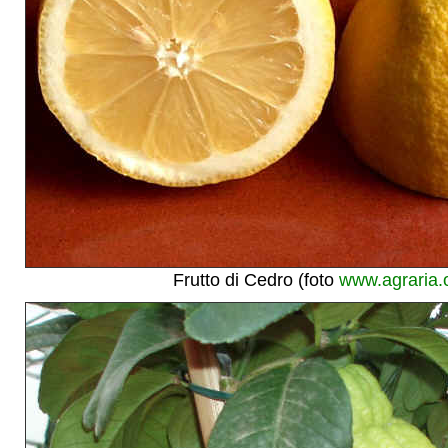
Frutto di Cedro (foto
www.agraria.