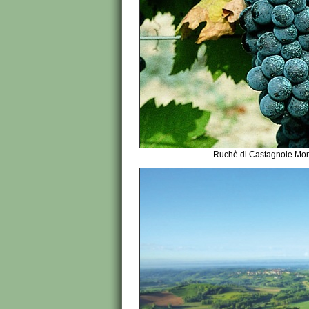
Ruchè di Castagnole Mon