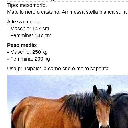
Tipo: mesomorfo.
Matello nero o castano. Ammessa stella bianca sulla 
Altezza media:
- Maschio: 147 cm
- Femmina: 147 cm
Peso medio
:
- Maschio: 250 kg
- Femmina: 200 kg
Uso principale: la carne che è molto saporita.