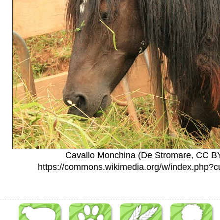
Cavallo Monchina (De Stromare, CC BY
https://commons.wikimedia.org/w/index.php?