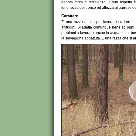
denota forza e resistenza. Il suo aspetto è 
lunghezza del tronco ed altezza al garrese d
Carattere
E' una razza adatta per lavorare su terreni
attitudini. Si adatta comunque bene ad ogni 
problemi a lavorare anche in acqua e nei bosch
la selvaggina abbattuta. È una razza che si a