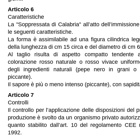
Articolo 6
Caratteristiche
La "Soppressata di Calabria" all’atto dell’immissio
le seguenti caratteristiche.
La forma è assimilabile ad una figura cilindrica le
della lunghezza di cm 15 circa e del diametro di cm 6
Al taglio risulta di aspetto compatto tendente
colorazione rosso naturale o rosso vivace unifor
degli ingredienti naturali (pepe nero in grani 
piccante).
Il sapore è più o meno intenso (piccante), con sapidit
Articolo 7
Controlli
Il controllo per l’applicazione delle disposizioni del 
produzione è svolto da un organismo privato autori
quanto stabilito dall’art. 10 del regolamento CEE 
1992.