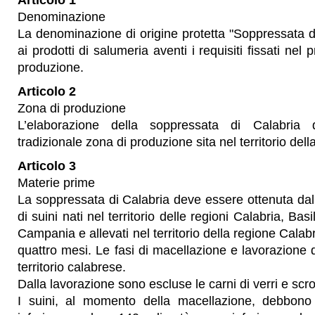
Articolo 1
Denominazione
La denominazione di origine protetta "Soppressata di
ai prodotti di salumeria aventi i requisiti fissati nel 
produzione.
Articolo 2
Zona di produzione
L’elaborazione della soppressata di Calabria 
tradizionale zona di produzione sita nel territorio del
Articolo 3
Materie prime
La soppressata di Calabria deve essere ottenuta dall
di suini nati nel territorio delle regioni Calabria, Basil
Campania e allevati nel territorio della regione Calab
quattro mesi. Le fasi di macellazione e lavorazione
territorio calabrese.
Dalla lavorazione sono escluse le carni di verri e scro
I suini, al momento della macellazione, debbon