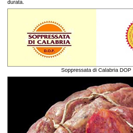
durata.
Soppressata di Calabria DOP