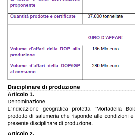
Disciplinare di produzione
Articolo 1.
Denominazione
L'indicazione geografica protetta "Mortadella Bo
prodotto di salumeria che risponde alle condizioni e ai
presente disciplinare di produzione.
Articolo 2.