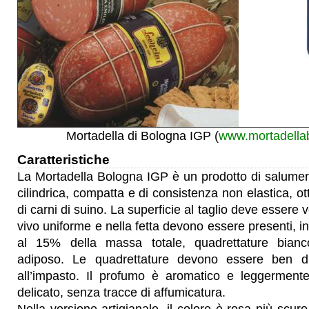
Mortadella di Bologna IGP (
www.mortadella
Caratteristiche
La Mortadella Bologna IGP è un prodotto di salumer
cilindrica, compatta e di consistenza non elastica, o
di carni di suino. La superficie al taglio deve essere v
vivo uniforme e nella fetta devono essere presenti, in
al 15% della massa totale, quadrettature bianc
adiposo. Le quadrettature devono essere ben dis
all’impasto. Il profumo è aromatico e leggermente
delicato, senza tracce di affumicatura.