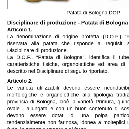
Patata di Bologna DOP
Disciplinare di produzione - Patata di Bologn
Articolo 1.
La denominazione di origine protetta (D.O.P.) “
riservata alla patata che risponde ai requisiti s
Disciplinare di produzione.
La D.O.P., “Patata di Bologna”, identifica il tu
caratteristiche fisiche, organolettiche ed area d
descritto nel Disciplinare di seguito riportato.
Articolo 2.
Le varietà utilizzabili devono essere riconducibil
morfologiche e organolettiche alla tipologia tradiz
provincia di Bologna, cioè la varietà Primura, quin
ovale - allungata e con un buon contenuto di sos
devono essere dotati di una polpa particol
tendenzialmente non farinosa, idonea a molteplici uti