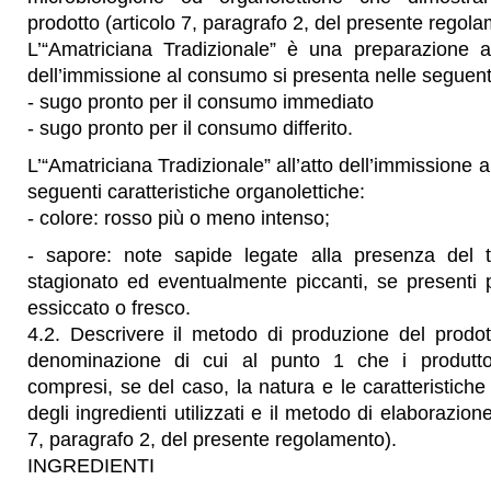
prodotto (articolo 7, paragrafo 2, del presente regol
L’“Amatriciana Tradizionale” è una preparazione al
dell’immissione al consumo si presenta nelle seguenti
- sugo pronto per il consumo immediato
- sugo pronto per il consumo differito.
L’“Amatriciana Tradizionale” all’atto dell’immissione
seguenti caratteristiche organolettiche:
- colore: rosso più o meno intenso;
- sapore: note sapide legate alla presenza del t
stagionato ed eventualmente piccanti, se presenti
essiccato o fresco.
4.2. Descrivere il metodo di produzione del prodot
denominazione di cui al punto 1 che i produttor
compresi, se del caso, la natura e le caratteristiche
degli ingredienti utilizzati e il metodo di elaborazion
7, paragrafo 2, del presente regolamento).
INGREDIENTI