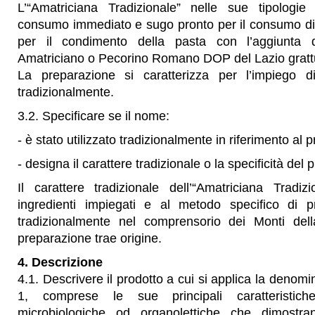
L’“Amatriciana Tradizionale” nelle sue tipologie
consumo immediato e sugo pronto per il consumo diffe
per il condimento della pasta con l’aggiunta 
Amatriciano o Pecorino Romano DOP del Lazio gratt
La preparazione si caratterizza per l’impiego di i
tradizionalmente.
3.2. Specificare se il nome:
- è stato utilizzato tradizionalmente in riferimento al p
- designa il carattere tradizionale o la specificità del 
Il carattere tradizionale dell’“Amatriciana Tradiz
ingredienti impiegati e al metodo specifico di pr
tradizionalmente nel comprensorio dei Monti dell
preparazione trae origine.
4. Descrizione
4.1. Descrivere il prodotto a cui si applica la denomi
1, comprese le sue principali caratteristiche
microbiologiche od organolettiche che dimostran