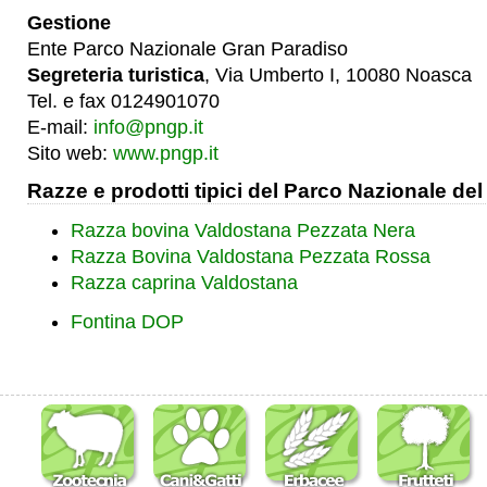
Gestione
Ente Parco Nazionale Gran Paradiso
Segreteria turistica
, Via Umberto I, 10080 Noasca
Tel. e fax 0124901070
E-mail:
info@pngp.it
Sito web:
www.pngp.it
Razze e prodotti tipici del Parco Nazionale de
Razza bovina Valdostana Pezzata Nera
Razza Bovina Valdostana Pezzata Rossa
Razza caprina Valdostana
Fontina DOP