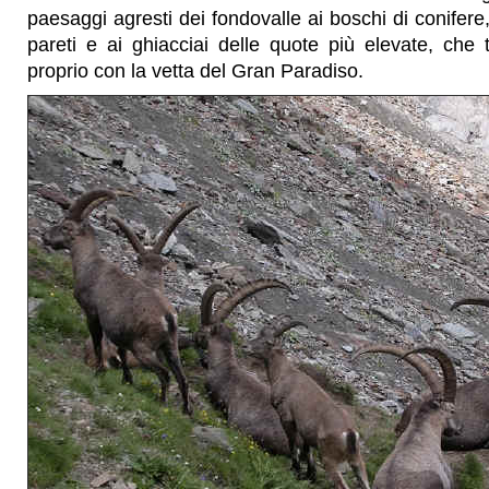
paesaggi agresti dei fondovalle ai boschi di conifere, 
pareti e ai ghiacciai delle quote più elevate, che
proprio con la vetta del Gran Paradiso.