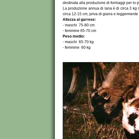
destinata alla produzione di formaggi per lo pi
La produzione annua di lana è di circa 3 kg ne
circa 12-15 cm, priva di giarra e leggermente
Altezza al garrese:
- maschi 75-80 cm
- femmine 65-70 cm
Peso medio:
- maschi 65-70 kg
- femmine 60 kg