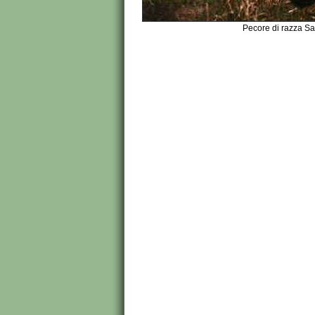
Pecore di razza Sa