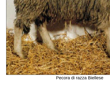
Pecora di razza Biellese