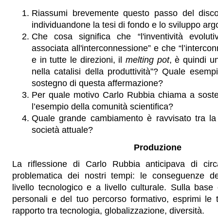
Riassumi brevemente questo passo del disco
individuandone la tesi di fondo e lo sviluppo ar
Che cosa significa che “l'inventività evolut
associata all'interconnessione” e che “l’interconne
e in tutte le direzioni, il
melting pot
, è quindi u
nella catalisi della produttività”? Quale esempi
sostegno di questa affermazione?
Per quale motivo Carlo Rubbia chiama a sosteg
l’esempio della comunità scientifica?
Quale grande cambiamento è ravvisato tra la 
società attuale?
Produzione
La riflessione di Carlo Rubbia anticipava di circ
problematica dei nostri tempi: le conseguenze de
livello tecnologico e a livello culturale. Sulla bas
personali e del tuo percorso formativo, esprimi le 
rapporto tra tecnologia, globalizzazione, diversità.