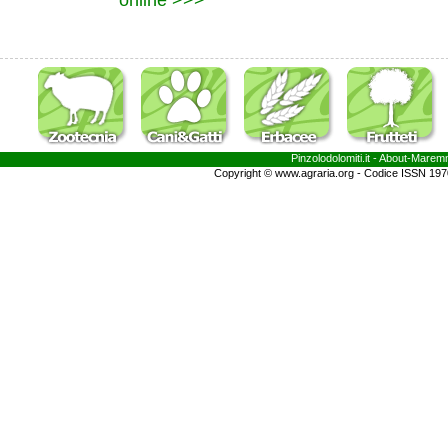
online >>>
Pinzolodolomiti.it
- About-
Marem
Copyright © www.agraria.org - Codice ISSN 19