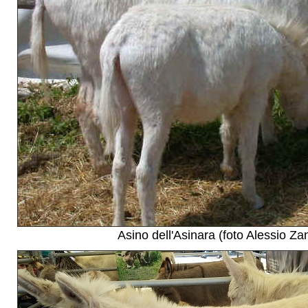
Asino dell'Asinara (foto Alessio Za