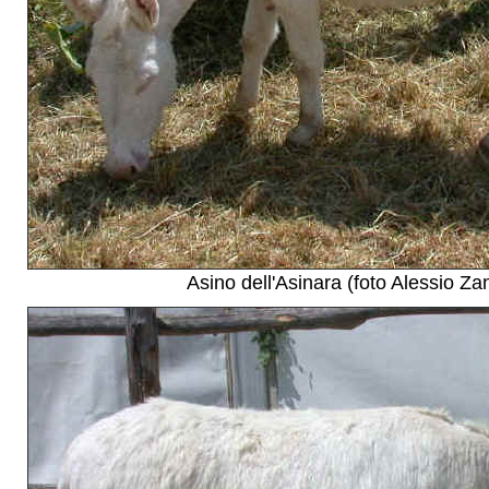
Asino dell'Asinara (foto Alessio Za