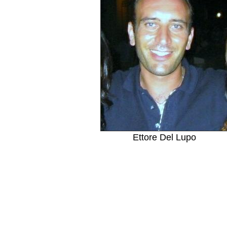
Ettore Del Lupo