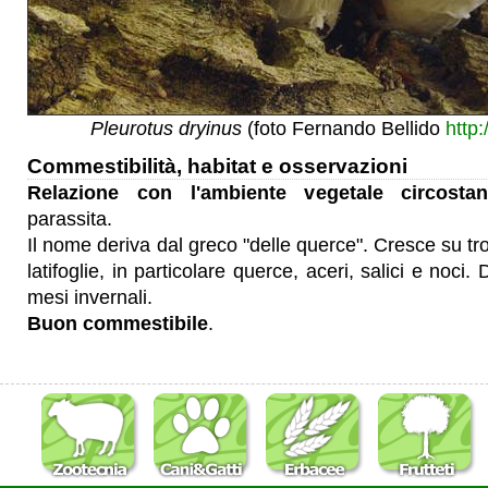
Pleurotus dryinus
(foto Fernando Bellido
http:
Commestibilità, habitat e osservazioni
Relazione con l'ambiente vegetale circostan
parassita.
Il nome deriva dal greco "delle querce". Cresce su tro
latifoglie, in particolare querce, aceri, salici e noci. D
mesi invernali.
Buon commestibile
.