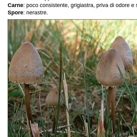
Carne
: poco consistente, grigiastra, priva di odore e 
Spore
: nerastre.