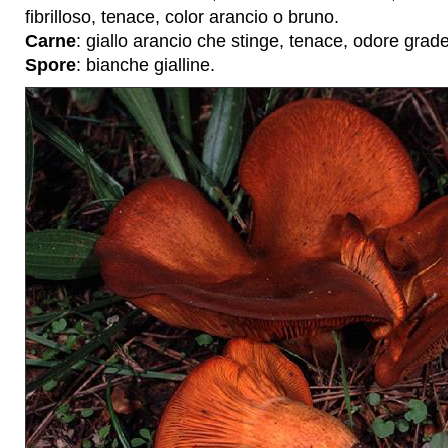
fibrilloso, tenace, color arancio o bruno.
Carne
: giallo arancio che stinge, tenace, odore grad
Spore
: bianche gialline.