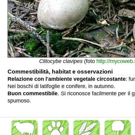
Clitocybe clavipes
(foto
http://mycoweb.
Commestibilità, habitat e osservazioni
Relazione con l'ambiente vegetale circostante
: fu
Nei boschi di latifoglie e conifere, in autunno.
Buon commestibile
. Si riconosce facilmente per il
spumoso.