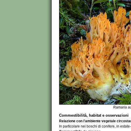
Ramaria a
Commestibilità, habitat e osservazioni
Relazione con l'ambiente vegetale circosta
In particolare nei boschi di conifere, in estat