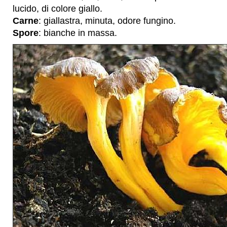
lucido, di colore giallo.
Carne
: giallastra, minuta, odore fungino.
Spore
: bianche in massa.