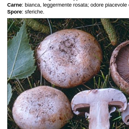
Carne
: bianca, leggermente rosata; odore piacevole 
Spore
: sferiche.